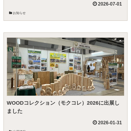
2026-07-01
お知らせ
WOODコレクション（モクコレ）2026に出展し
ました
2026-01-31