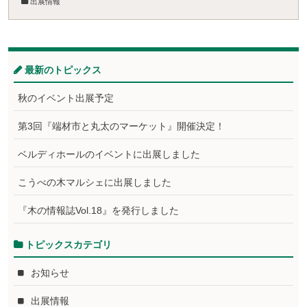
出展情報
最新のトピックス
秋のイベント出展予定
第3回『端材市と丸太のマーケット』開催決定！
ベルディホールのイベントに出展しました
こうべの木マルシェに出展しました
『木の情報誌Vol.18』を発行しました
トピックスカテゴリ
お知らせ
出展情報