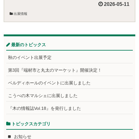
2026-05-11
出展情報
最新のトピックス
秋のイベント出展予定
第3回『端材市と丸太のマーケット』開催決定！
ベルディホールのイベントに出展しました
こうべの木マルシェに出展しました
『木の情報誌Vol.18』を発行しました
トピックスカテゴリ
お知らせ