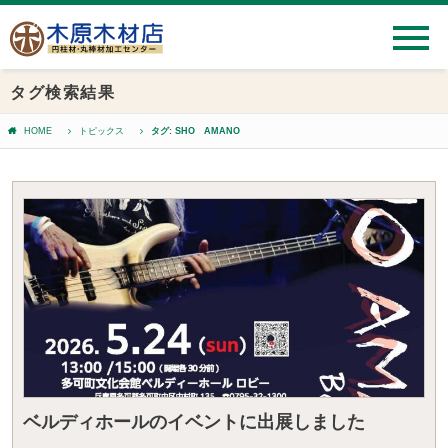
タグ検索結果
HOME
トピックス
タグ: SHO AMANO
ベルディホールのイベントに出展しました