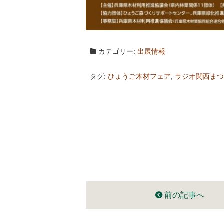
カテゴリー:
出展情報
タグ:
ひょうご木材フェア
,
ラジオ関西まつ
前の記事へ