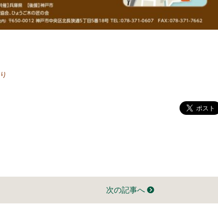
り
次の記事へ