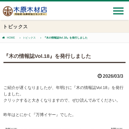
トピックス
HOME
トピックス
『木の情報誌Vol.18』を発行しました
『木の情報誌Vol.18』を発行しました
2026/03/3
ご紹介が遅くなりましたが、年明けに『木の情報誌Vol.18』を発行
しました。
クリックすると大きくなりますので、ぜひ読んでみてください。
昨年はとにかく『万博イヤー』でした。