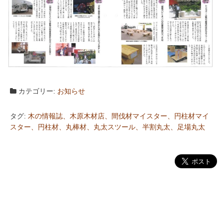
カテゴリー:
お知らせ
タグ:
木の情報誌、木原木材店、間伐材マイスター、円柱材マイ
スター、円柱材、丸棒材、丸太スツール、半割丸太、足場丸太