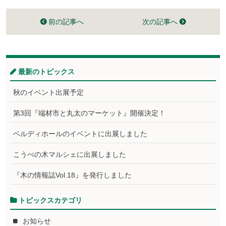
前の記事へ
次の記事へ
最新のトピックス
秋のイベント出展予定
第3回『端材市と丸太のマーケット』開催決定！
ベルディホールのイベントに出展しました
こうべの木マルシェに出展しました
『木の情報誌Vol.18』を発行しました
トピックスカテゴリ
お知らせ