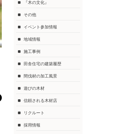
『木の文化』
その他
イベント参加情報
地域情報
施工事例
田舎住宅の建築履歴
間伐材の加工風景
遊びの木材
信頼される木材店
リクルート
採用情報