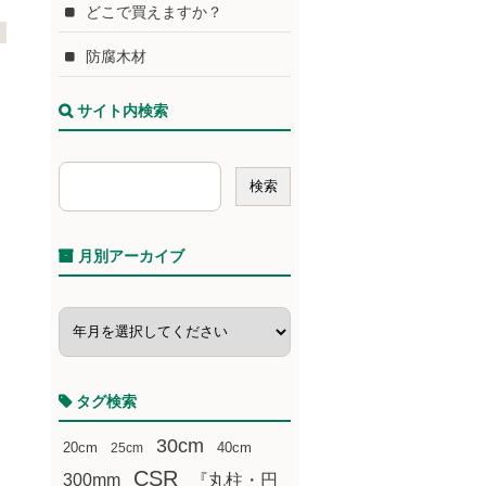
どこで買えますか？
防腐木材
サイト内検索
月別アーカイブ
タグ検索
30cm
20cm
25cm
40cm
CSR
300mm
『丸柱・円