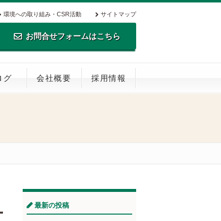
環境への取り組み・CSR活動
サイトマップ
お問合せフォームはこちら
TEL.0795-35-0516 FAX.0795-35-
ログ
会社概要
採用情報
0269
最新の投稿