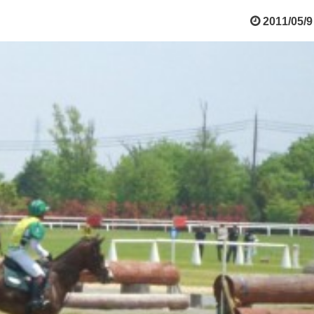
2011/05/9