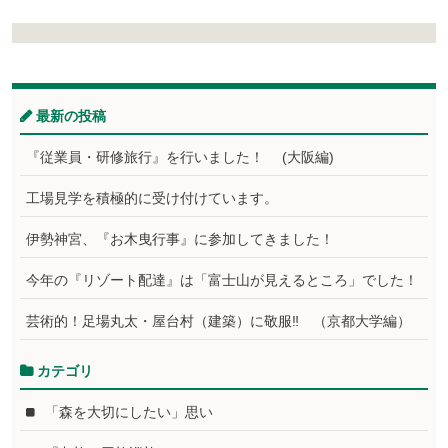
最新の投稿
『従業員・研修旅行』を行いました！ (大阪編)
工場見学を積極的に受け付けています。
伊勢神宮、『お木曳行事』に参加してきました！
今年の『リゾート配達』は「富士山が見えるところ」でした！
芸術的！足場丸太・屋台村（建築）に敬服‼ （京都大学編）
カテゴリ
「森を大切にしたい」思い