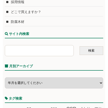
採用情報
どこで買えますか？
防腐木材
サイト内検索
月別アーカイブ
タグ検索