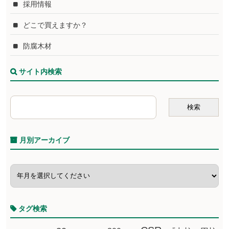
採用情報
どこで買えますか？
防腐木材
サイト内検索
月別アーカイブ
タグ検索