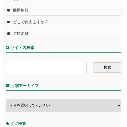
採用情報
どこで買えますか？
防腐木材
サイト内検索
月別アーカイブ
タグ検索