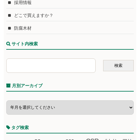
採用情報
どこで買えますか？
防腐木材
サイト内検索
月別アーカイブ
タグ検索