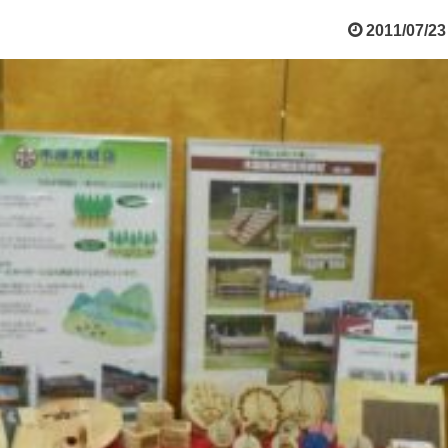
2011/07/23