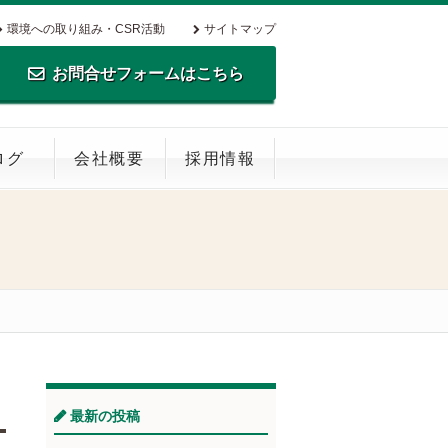
環境への取り組み・CSR活動
サイトマップ
お問合せフォームはこちら
TEL.0795-35-0516 FAX.0795-35-
ログ
会社概要
採用情報
0269
最新の投稿