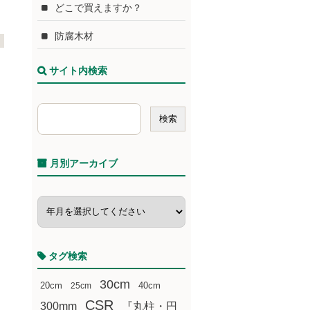
どこで買えますか？
防腐木材
サイト内検索
月別アーカイブ
タグ検索
30cm
20cm
25cm
40cm
CSR
300mm
『丸柱・円