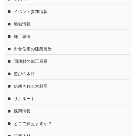
イベント参加情報
地域情報
施工事例
田舎住宅の建築履歴
間伐材の加工風景
遊びの木材
信頼される木材店
リクルート
採用情報
どこで買えますか？