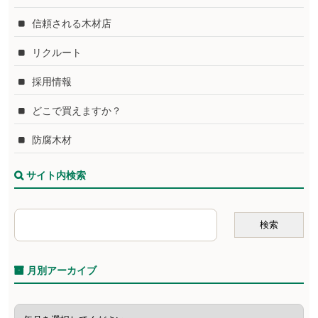
信頼される木材店
リクルート
採用情報
どこで買えますか？
防腐木材
サイト内検索
月別アーカイブ