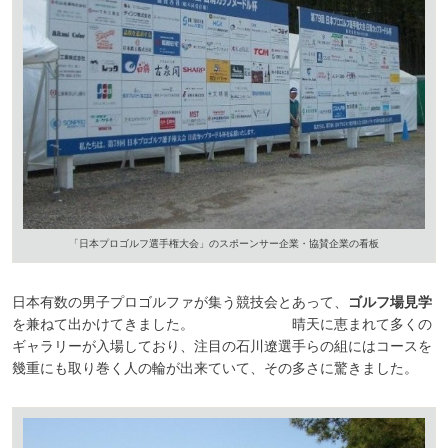
「日本プロゴルフ選手権大会」のスポーンサー企業・協賛企業の看板
日本有数の男子プロゴルファが集う競技会とあって、
ゴルフ場見学
を兼ねて出かけてきました。 晴天に恵まれて多くの
ギャラリーが入場しており、注目の石川遼選手らの組にはコースを
幾重にも取り巻く人の輪が出来ていて、その多さに驚きました。