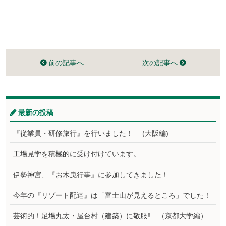
前の記事へ
次の記事へ
最新の投稿
『従業員・研修旅行』を行いました！ (大阪編)
工場見学を積極的に受け付けています。
伊勢神宮、『お木曳行事』に参加してきました！
今年の『リゾート配達』は「富士山が見えるところ」でした！
芸術的！足場丸太・屋台村（建築）に敬服‼ （京都大学編）