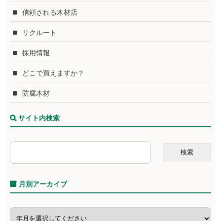
信頼される木材店
リクルート
採用情報
どこで買えますか？
防腐木材
サイト内検索
月別アーカイブ