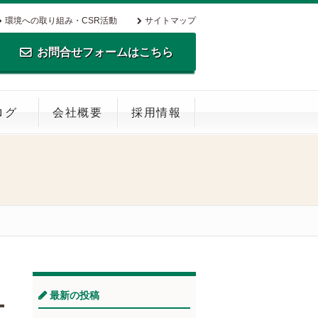
環境への取り組み・CSR活動
サイトマップ
お問合せフォームはこちら
TEL.0795-35-0516 FAX.0795-35-
ログ
会社概要
採用情報
0269
最新の投稿