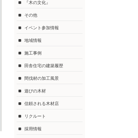
『木の文化』
その他
イベント参加情報
地域情報
施工事例
田舎住宅の建築履歴
間伐材の加工風景
遊びの木材
信頼される木材店
リクルート
採用情報