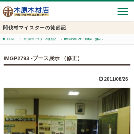
間伐材マイスターの徒然記
HOME
間伐材マイスターの徒然記
IMGP2793 -ブース展示 （修正）
IMGP2793 -ブース展示 （修正）
2011/08/26