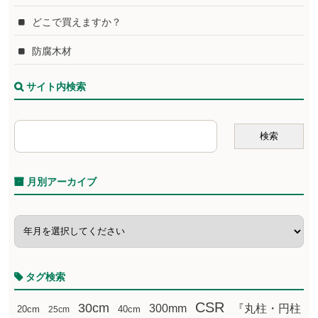
どこで買えますか？
防腐木材
サイト内検索
月別アーカイブ
タグ検索
CSR
30cm
300mm
『丸柱・円柱
20cm
25cm
40cm