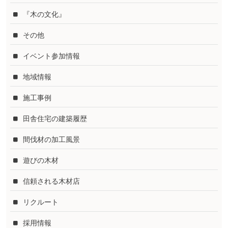
『木の文化』
その他
イベント参加情報
地域情報
施工事例
田舎住宅の建築履歴
間伐材の加工風景
遊びの木材
信頼される木材店
リクルート
採用情報