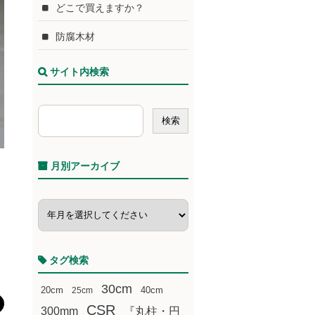
どこで買えますか？
防腐木材
サイト内検索
月別アーカイブ
タグ検索
30cm
20cm
25cm
40cm
CSR
300mm
『丸柱・円