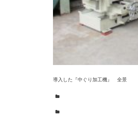
導入した『中ぐり加工機』 全景