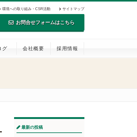
環境への取り組み・CSR活動
サイトマップ
お問合せフォームはこちら
TEL.0795-35-0516 FAX.0795-35-
ログ
会社概要
採用情報
0269
最新の投稿