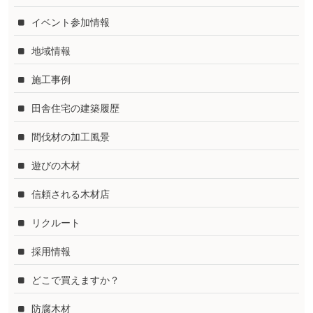
イベント参加情報
地域情報
施工事例
田舎住宅の建築履歴
間伐材の加工風景
遊びの木材
信頼される木材店
リクルート
採用情報
どこで買えますか？
防腐木材