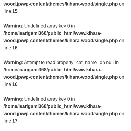
wood.jp/wp-content/themes/kihara-wood/single.php
on
line
15
Warning
: Undefined array key 0 in
/home/isarigami368/public_html/www.kihara-
wood.jp/wp-content/themes/kihara-wood/single.php
on
line
16
Warning
: Attempt to read property "cat_name" on null in
/home/isarigami368/public_html/www.kihara-
wood.jp/wp-content/themes/kihara-wood/single.php
on
line
16
Warning
: Undefined array key 0 in
/home/isarigami368/public_html/www.kihara-
wood.jp/wp-content/themes/kihara-wood/single.php
on
line
17