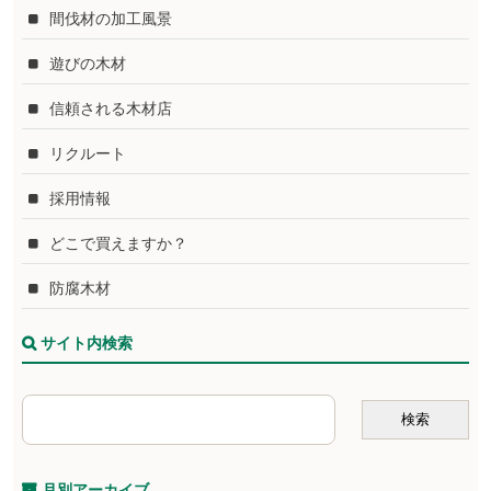
間伐材の加工風景
遊びの木材
信頼される木材店
リクルート
採用情報
どこで買えますか？
防腐木材
サイト内検索
月別アーカイブ