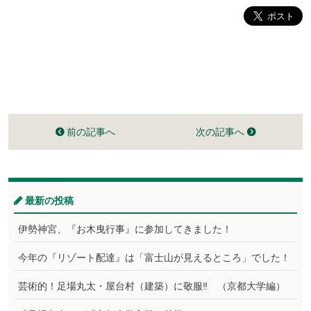
前の記事へ
次の記事へ
最新の投稿
伊勢神宮、『お木曳行事』に参加してきました！
今年の『リゾート配達』は「富士山が見えるところ」でした！
芸術的！足場丸太・屋台村（建築）に敬服‼ （京都大学編）