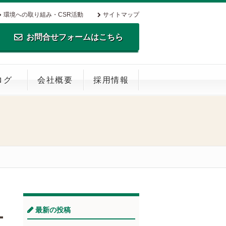
環境への取り組み・CSR活動
サイトマップ
お問合せフォームはこちら
TEL.0795-35-0516 FAX.0795-35-
ログ
会社概要
採用情報
0269
最新の投稿