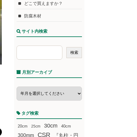
どこで買えますか？
防腐木材
サイト内検索
月別アーカイブ
タグ検索
30cm
20cm
25cm
40cm
CSR
300mm
『丸柱・円