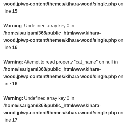
wood.jp/wp-content/themes/kihara-wood/single.php
on
line
15
Warning
: Undefined array key 0 in
/home/isarigami368/public_html/www.kihara-
wood.jp/wp-content/themes/kihara-wood/single.php
on
line
16
Warning
: Attempt to read property "cat_name" on null in
/home/isarigami368/public_html/www.kihara-
wood.jp/wp-content/themes/kihara-wood/single.php
on
line
16
Warning
: Undefined array key 0 in
/home/isarigami368/public_html/www.kihara-
wood.jp/wp-content/themes/kihara-wood/single.php
on
line
17