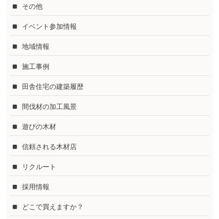
その他
イベント参加情報
地域情報
施工事例
田舎住宅の建築履歴
間伐材の加工風景
遊びの木材
信頼される木材店
リクルート
採用情報
どこで買えますか？