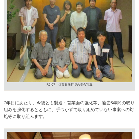
R6.07 従業員旅行での集合写真
7年目にあたり、今後とも製造・営業面の強化等、過去6年間の取り
組みを強化するとともに、手つかずで取り組めていない事案への対
処等に取り組みます。