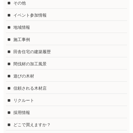
その他
イベント参加情報
地域情報
施工事例
田舎住宅の建築履歴
間伐材の加工風景
遊びの木材
信頼される木材店
リクルート
採用情報
どこで買えますか？