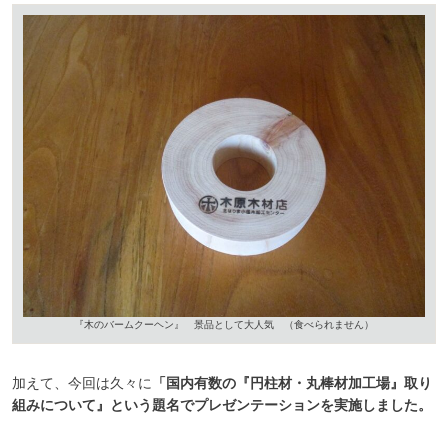
『木のバームクーヘン』 景品として大人気 （食べられません）
加えて、今回は久々に
「国内有数の『円柱材・丸棒材加工場』取り
組みについて』という題名でプレゼンテーションを実施しました。