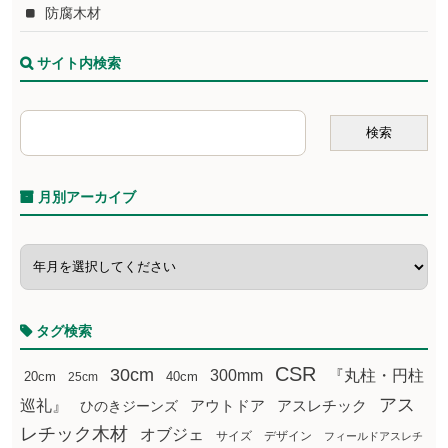
防腐木材
サイト内検索
月別アーカイブ
タグ検索
CSR
30cm
300mm
『丸柱・円柱
20cm
25cm
40cm
アス
巡礼』
アウトドア
ひのきジーンズ
アスレチック
レチック木材
オブジェ
サイズ
デザイン
フィールドアスレチ