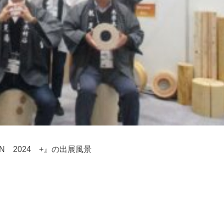
ION 2024 +』の出展風景