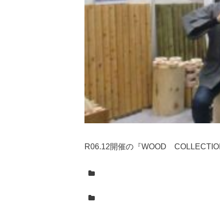
R06.12開催の『WOOD COLLECT