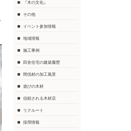
『木の文化』
その他
p
イベント参加情報
地域情報
施工事例
田舎住宅の建築履歴
間伐材の加工風景
遊びの木材
信頼される木材店
リクルート
採用情報