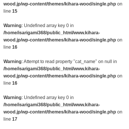
wood.jp/wp-content/themes/kihara-wood/single.php
on
line
15
Warning
: Undefined array key 0 in
/home/isarigami368/public_html/www.kihara-
wood.jp/wp-content/themes/kihara-wood/single.php
on
line
16
Warning
: Attempt to read property "cat_name" on null in
/home/isarigami368/public_html/www.kihara-
wood.jp/wp-content/themes/kihara-wood/single.php
on
line
16
Warning
: Undefined array key 0 in
/home/isarigami368/public_html/www.kihara-
wood.jp/wp-content/themes/kihara-wood/single.php
on
line
17