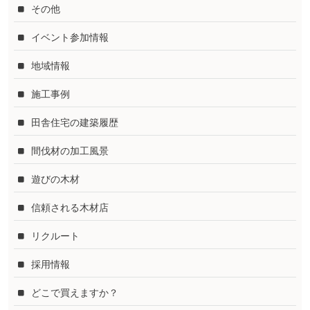
その他
イベント参加情報
地域情報
施工事例
田舎住宅の建築履歴
間伐材の加工風景
遊びの木材
信頼される木材店
リクルート
採用情報
どこで買えますか？