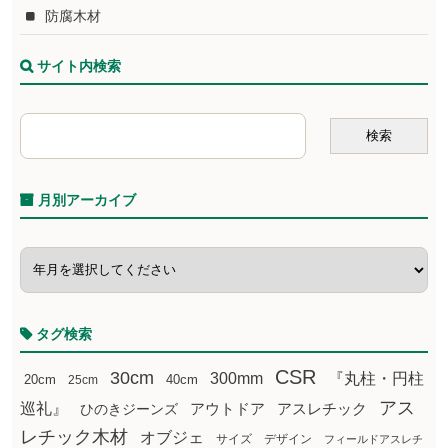
防腐木材
サイト内検索
月別アーカイブ
タグ検索
CSR
30cm
300mm
『丸柱・円柱
20cm
25cm
40cm
アス
巡礼』
アウトドア
ひのきジーンズ
アスレチック
レチック木材
オブジェ
サイズ
デザイン
フィールドアスレチ