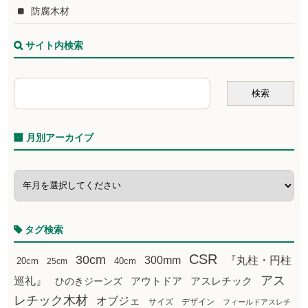
防腐木材
サイト内検索
月別アーカイブ
タグ検索
CSR
30cm
300mm
『丸柱・円柱
20cm
25cm
40cm
アス
巡礼』
アウトドア
ひのきジーンズ
アスレチック
レチック木材
オブジェ
サイズ
デザイン
フィールドアスレチ