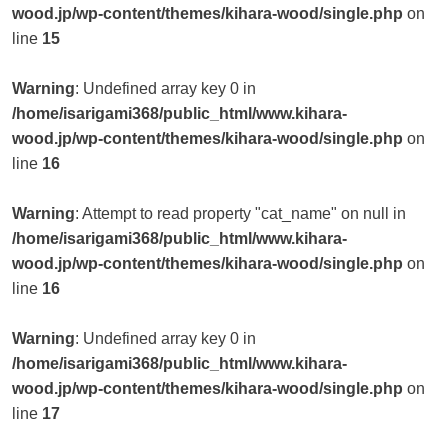
wood.jp/wp-content/themes/kihara-wood/single.php
on
line
15
Warning
: Undefined array key 0 in
/home/isarigami368/public_html/www.kihara-
wood.jp/wp-content/themes/kihara-wood/single.php
on
line
16
Warning
: Attempt to read property "cat_name" on null in
/home/isarigami368/public_html/www.kihara-
wood.jp/wp-content/themes/kihara-wood/single.php
on
line
16
Warning
: Undefined array key 0 in
/home/isarigami368/public_html/www.kihara-
wood.jp/wp-content/themes/kihara-wood/single.php
on
line
17