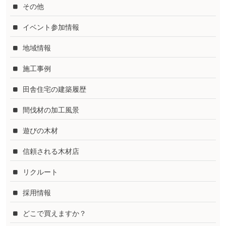
その他
イベント参加情報
地域情報
施工事例
田舎住宅の建築履歴
間伐材の加工風景
遊びの木材
信頼される木材店
リクルート
採用情報
どこで買えますか？