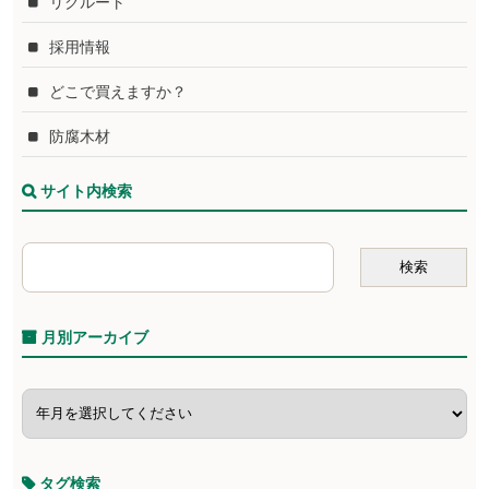
リクルート
採用情報
どこで買えますか？
防腐木材
サイト内検索
月別アーカイブ
タグ検索