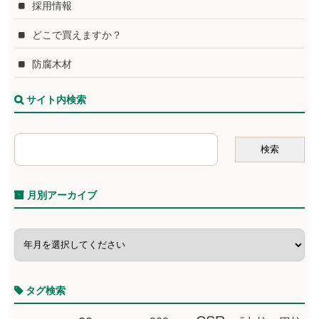
採用情報
どこで買えますか？
防腐木材
サイト内検索
月別アーカイブ
タグ検索