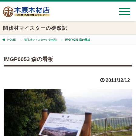
間伐材マイスターの徒然記
HOME
間伐材マイスターの徒然記
IMGP0053 森の看板
IMGP0053 森の看板
2011/12/12