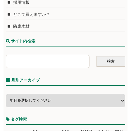
採用情報
どこで買えますか？
防腐木材
サイト内検索
月別アーカイブ
タグ検索