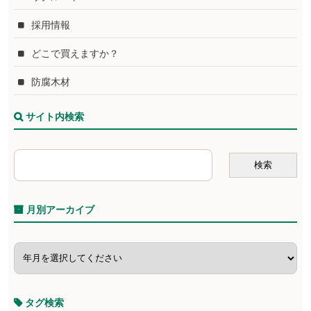
採用情報
どこで買えますか？
防腐木材
サイト内検索
月別アーカイブ
タグ検索