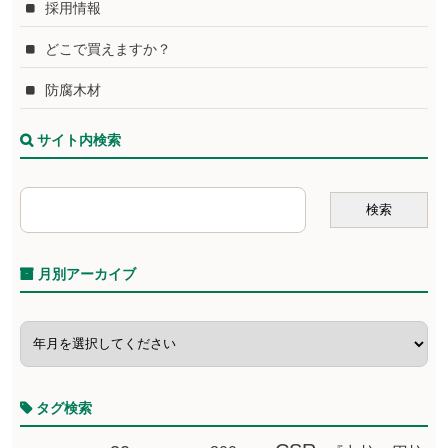
採用情報
どこで買えますか？
防腐木材
サイト内検索
月別アーカイブ
タグ検索