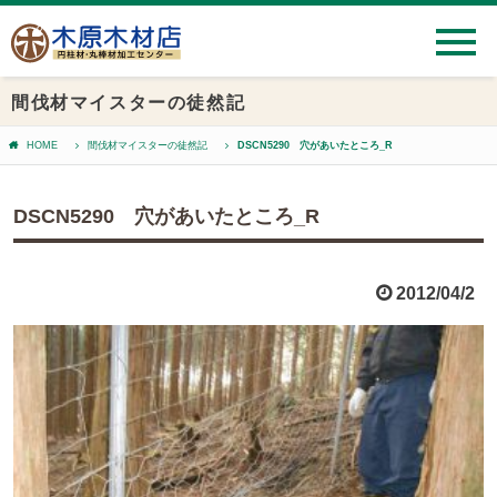
間伐材マイスターの徒然記
HOME
間伐材マイスターの徒然記
DSCN5290 穴があいたところ_R
DSCN5290 穴があいたところ_R
2012/04/2