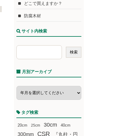
どこで買えますか？
防腐木材
サイト内検索
月別アーカイブ
タグ検索
30cm
20cm
25cm
40cm
CSR
300mm
『丸柱・円