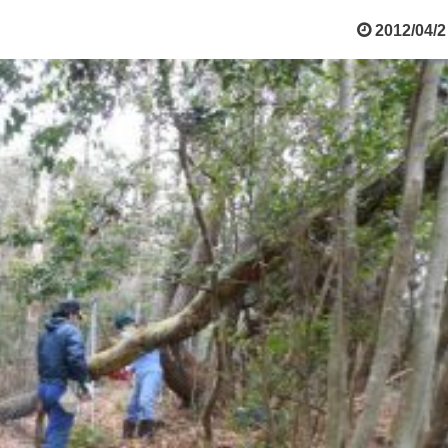
2012/04/2