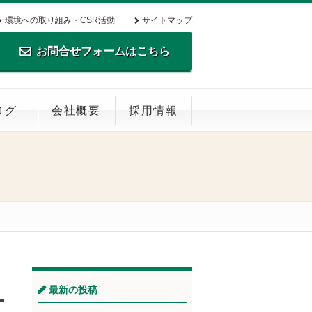
環境への取り組み・CSR活動
サイトマップ
お問合せフォームはこちら
TEL.0795-35-0516 FAX.0795-35-
ログ
会社概要
採用情報
0269
最新の投稿