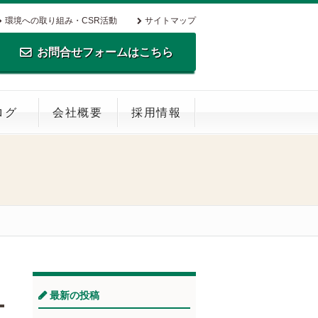
環境への取り組み・CSR活動
サイトマップ
お問合せフォームはこちら
TEL.0795-35-0516 FAX.0795-35-
ログ
会社概要
採用情報
0269
最新の投稿