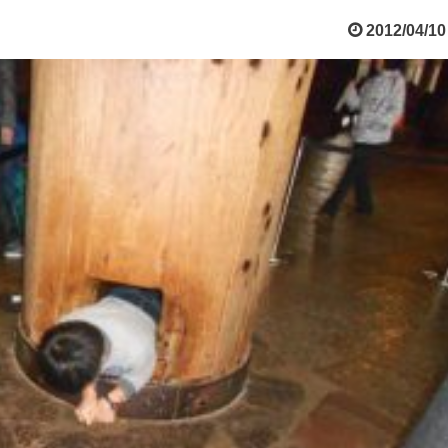
2012/04/10