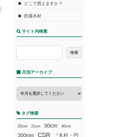
どこで買えますか？
防腐木材
サイト内検索
月別アーカイブ
タグ検索
30cm
20cm
25cm
40cm
CSR
300mm
『丸柱・円