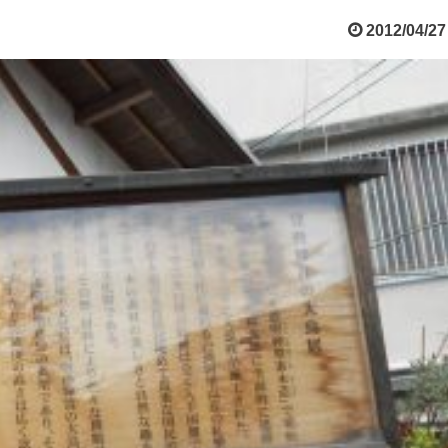
2012/04/27