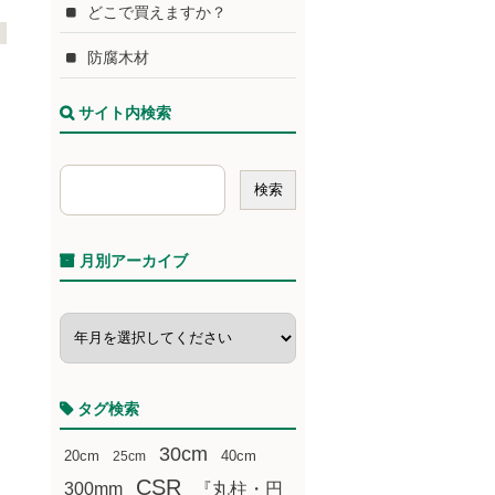
どこで買えますか？
防腐木材
サイト内検索
月別アーカイブ
タグ検索
30cm
20cm
25cm
40cm
CSR
300mm
『丸柱・円