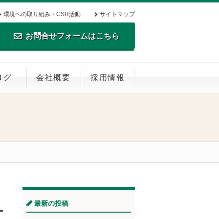
環境への取り組み・CSR活動
サイトマップ
お問合せフォームはこちら
TEL.0795-35-0516 FAX.0795-35-
ログ
会社概要
採用情報
0269
最新の投稿