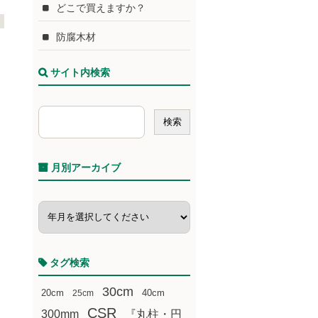
どこで買えますか？
防腐木材
サイト内検索
月別アーカイブ
タグ検索
30cm
20cm
25cm
40cm
CSR
300mm
『丸柱・円