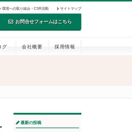
環境への取り組み・CSR活動
サイトマップ
お問合せフォームはこちら
TEL.0795-35-0516 FAX.0795-35-
ログ
会社概要
採用情報
0269
最新の投稿