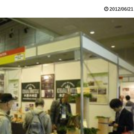
2012/06/21