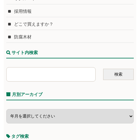
採用情報
どこで買えますか？
防腐木材
サイト内検索
月別アーカイブ
タグ検索