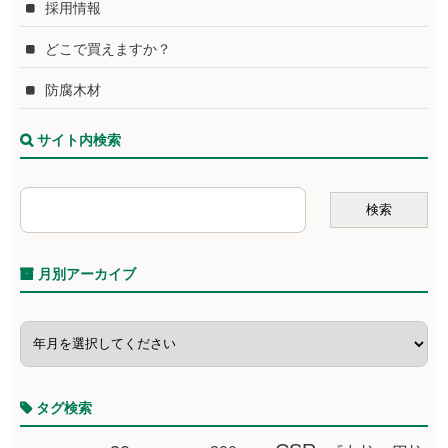
採用情報
どこで買えますか？
防腐木材
サイト内検索
月別アーカイブ
タグ検索