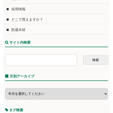
採用情報
どこで買えますか？
防腐木材
サイト内検索
月別アーカイブ
タグ検索