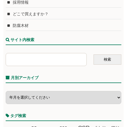
採用情報
どこで買えますか？
防腐木材
サイト内検索
月別アーカイブ
タグ検索