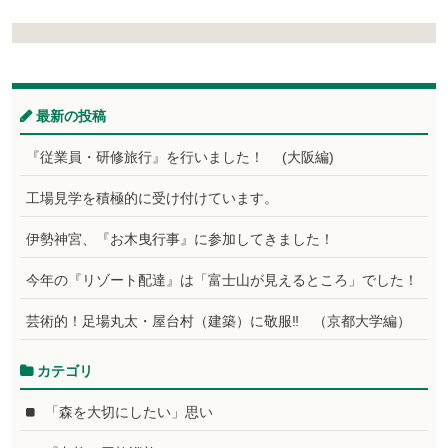
最新の投稿
『従業員・研修旅行』を行いました！ (大阪編)
工場見学を積極的に受け付けています。
伊勢神宮、『お木曳行事』に参加してきました！
今年の『リゾート配達』は「富士山が見えるところ」でした！
芸術的！足場丸太・屋台村（建築）に敬服‼ （京都大学編）
カテゴリ
「森を大切にしたい」思い