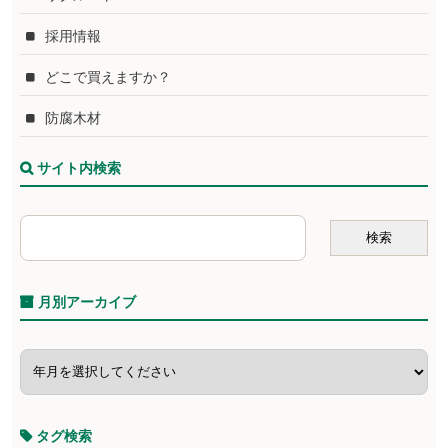
採用情報
どこで買えますか？
防腐木材
サイト内検索
月別アーカイブ
タグ検索