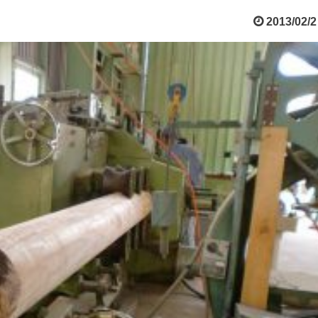
2013/02/2