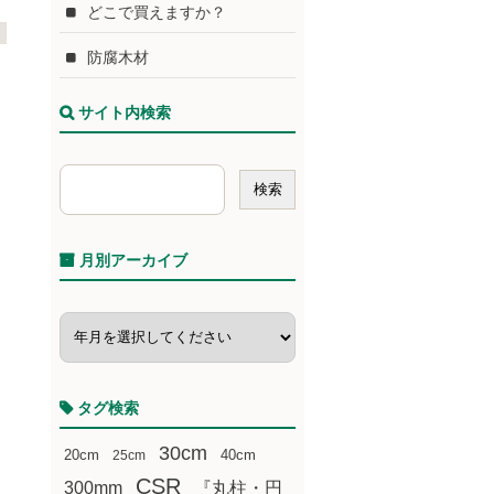
どこで買えますか？
防腐木材
サイト内検索
月別アーカイブ
タグ検索
30cm
20cm
25cm
40cm
CSR
300mm
『丸柱・円