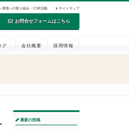
環境への取り組み・CSR活動
サイトマップ
お問合せフォームはこちら
TEL.0795-35-0516 FAX.0795-35-
ログ
会社概要
採用情報
0269
最新の投稿