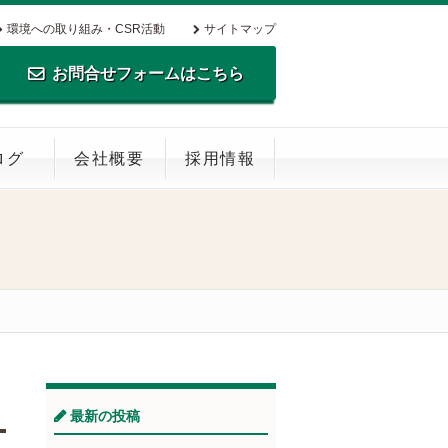
環境への取り組み・CSR活動
サイトマップ
お問合せフォームはこちら
TEL.0795-35-0516 FAX.0795-35-
ログ
会社概要
採用情報
0269
最新の投稿