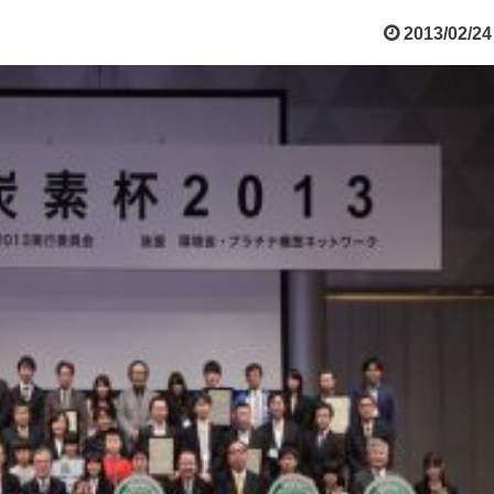
2013/02/24