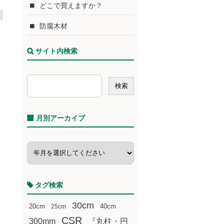
どこで買えますか？
防腐木材
サイト内検索
月別アーカイブ
タグ検索
30cm
20cm
25cm
40cm
CSR
300mm
『丸柱・円