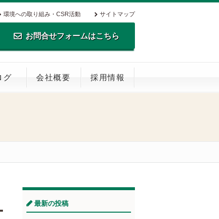
環境への取り組み・CSR活動
サイトマップ
お問合せフォームはこちら
TEL.0795-35-0516 FAX.0795-35-
ログ
会社概要
採用情報
0269
最新の投稿