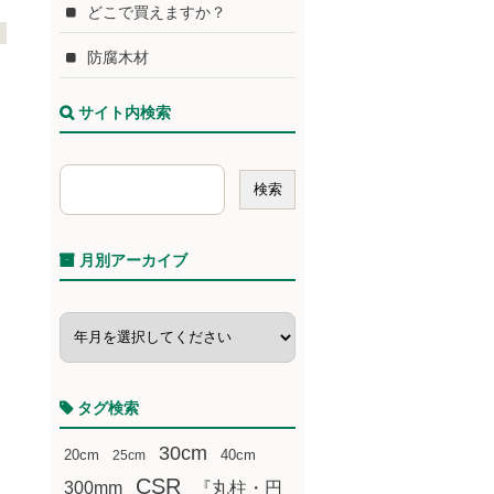
どこで買えますか？
防腐木材
サイト内検索
月別アーカイブ
タグ検索
30cm
20cm
25cm
40cm
CSR
300mm
『丸柱・円