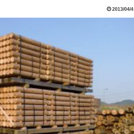
2013/04/4