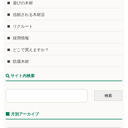
遊びの木材
信頼される木材店
リクルート
採用情報
どこで買えますか？
防腐木材
サイト内検索
月別アーカイブ