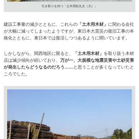
引き取りを待つ「土木用杭丸太（大）」
建設工事量の減少とともに、これらの
「土木用木材」
に関わる会社
が大幅に減ってしまったようですが、東日本大震災の復旧工事の本
格化とともに、東日本では復活しつつあるように聞いています。
しかしながら、関西地区に限ると、
「土木用木材」
を取り扱う木材
店は減少傾向が続いており、
万が一、大規模な地震災害や土砂災害
が発生したらどうなるのだろう……
と思うことが多くなっていたと
ころでした。