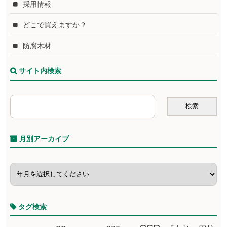
採用情報
どこで買えますか？
防腐木材
サイト内検索
月別アーカイブ
タグ検索