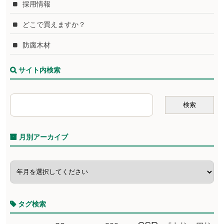
採用情報
どこで買えますか？
防腐木材
サイト内検索
月別アーカイブ
タグ検索