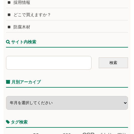
採用情報
どこで買えますか？
防腐木材
サイト内検索
月別アーカイブ
タグ検索