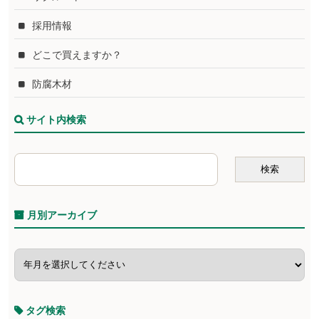
採用情報
どこで買えますか？
防腐木材
サイト内検索
月別アーカイブ
タグ検索