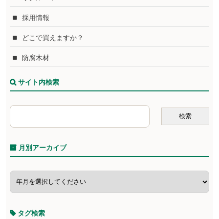
採用情報
どこで買えますか？
防腐木材
サイト内検索
月別アーカイブ
タグ検索