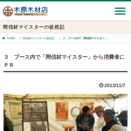
間伐材マイスターの徒然記
HOME
間伐材マイスターの徒然記
３ ブース内で「間伐材マイスター」から消費者にＰＲ
３ ブース内で「間伐材マイスター」から消費者に
ＰＲ
2013/11/7