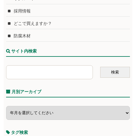
採用情報
どこで買えますか？
防腐木材
サイト内検索
月別アーカイブ
タグ検索