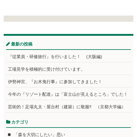
最新の投稿
『従業員・研修旅行』を行いました！ (大阪編)
工場見学を積極的に受け付けています。
伊勢神宮、『お木曳行事』に参加してきました！
今年の『リゾート配達』は「富士山が見えるところ」でした！
芸術的！足場丸太・屋台村（建築）に敬服‼ （京都大学編）
カテゴリ
「森を大切にしたい」思い