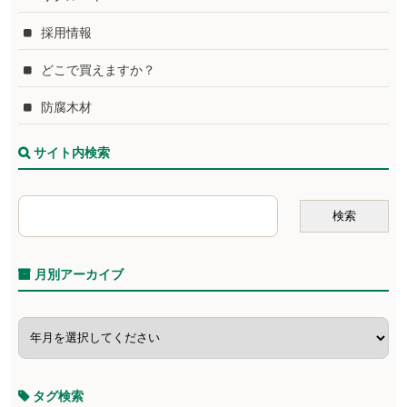
採用情報
どこで買えますか？
防腐木材
サイト内検索
月別アーカイブ
タグ検索